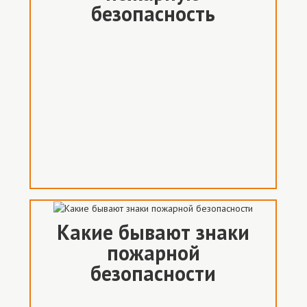
безопасность
Какие бывают знаки
пожарной
безопасности