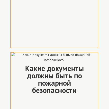
Какие документы
должны быть по
пожарной
безопасности