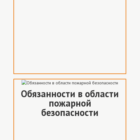
Обязанности в области
пожарной
безопасности