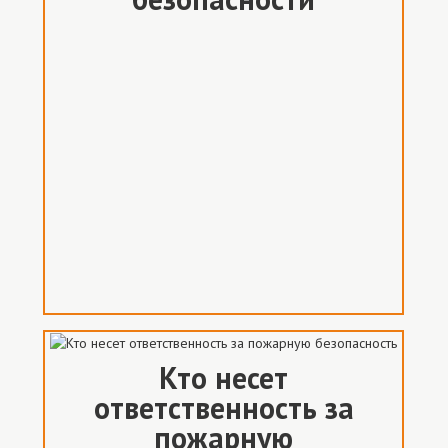
Кто несет
ответственность за
пожарную