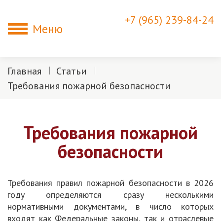
+7 (965) 239-84-24
Меню
Главная
Статьи
Требования пожарной безопасности
Требования пожарной
безопасности
Требования правил пожарной безопасности в 2026
году определяются сразу несколькими
нормативными документами, в число которых
входят как Федеральные законы, так и отраслевые