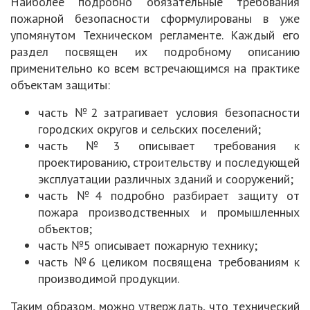
Наиболее подробно обязательные требования
пожарной безопасности сформулированы в уже
упомянутом Техническом регламенте. Каждый его
раздел посвящен их подробному описанию
применительно ко всем встречающимся на практике
объектам защиты:
часть №2 затрагивает условия безопасности
городских округов и сельских поселений;
часть №3 описывает требования к
проектированию, строительству и последующей
эксплуатации различных зданий и сооружений;
часть №4 подробно разбирает защиту от
пожара производственных и промышленных
объектов;
часть №5 описывает пожарную технику;
часть №6 целиком посвящена требованиям к
производимой продукции.
Таким образом, можно утверждать, что технический