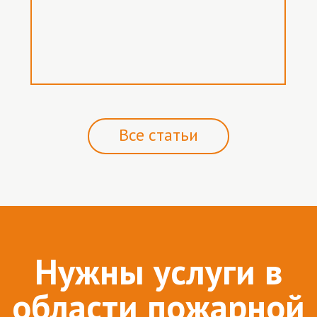
Все статьи
Нужны услуги в
области пожарной