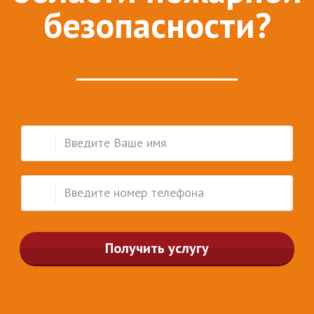
безопасности?
Получить услугу