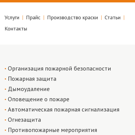
Услуги
Прайс
Производство краски
Статьи
Контакты
Организация пожарной безопасности
Пожарная защита
Дымоудаление
Оповещение о пожаре
Автоматическая пожарная сигнализация
Огнезащита
Противопожарные мероприятия