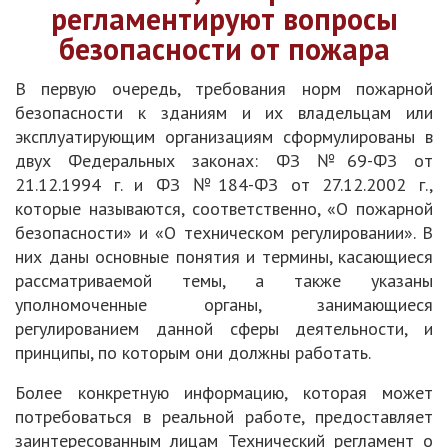
регламентируют вопросы
безопасности от пожара
В первую очередь, требования норм пожарной
безопасности к зданиям и их владельцам или
эксплуатирующим организациям сформулированы в
двух Федеральных законах: ФЗ №69-ФЗ от
21.12.1994 г. и ФЗ №184-ФЗ от 27.12.2002 г.,
которые называются, соответственно, «О пожарной
безопасности» и «О техническом регулировании». В
них даны основные понятия и термины, касающиеся
рассматриваемой темы, а также указаны
уполномоченные органы, занимающиеся
регулированием данной сферы деятельности, и
принципы, по которым они должны работать.
Более конкретную информацию, которая может
потребоваться в реальной работе, предоставляет
заинтересованным лицам Технический регламент о