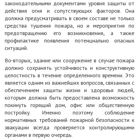
законодательными документами уровня защиты от
действия огня и сопутствующих факторов. Она
должна предусматривать в своем составе не только
средства тушения пожара, но и мероприятия по
предотвращению его возникновения, а также
профилактике появления потенциально опасных
ситуаций.
Во-вторых, здание или сооружение в случае пожара
должно сохранять устойчивость и конструктивную
целостность в течение определенного времени. Это
является одним из важнейших вопросов, связанных с
обеспечением защиты жизни и здоровья людей,
которым должна быть предоставлена возможность
покинуть горящий дом, офис или общественную
постройку. Именно поэтому соблюдение
нормативных требований пожарной безопасности к
эвакуации всегда проверяется контролирующими
органами в первую очередь.