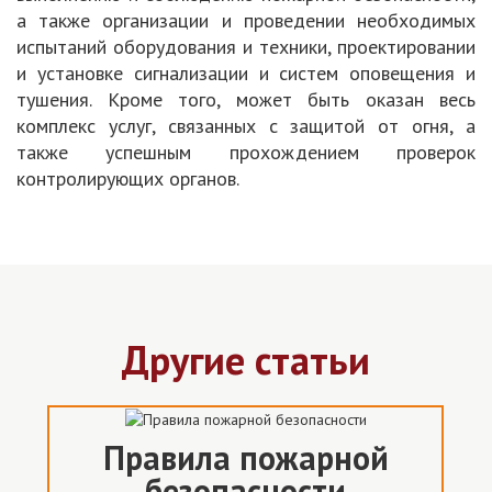
а также организации и проведении необходимых
испытаний оборудования и техники, проектировании
и установке сигнализации и систем оповещения и
тушения. Кроме того, может быть оказан весь
комплекс услуг, связанных с защитой от огня, а
также успешным прохождением проверок
контролирующих органов.
Другие статьи
Правила пожарной
безопасности