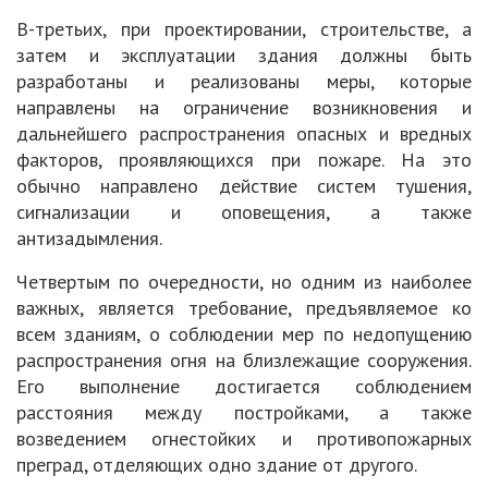
В-третьих, при проектировании, строительстве, а
затем и эксплуатации здания должны быть
разработаны и реализованы меры, которые
направлены на ограничение возникновения и
дальнейшего распространения опасных и вредных
факторов, проявляющихся при пожаре. На это
обычно направлено действие систем тушения,
сигнализации и оповещения, а также
антизадымления.
Четвертым по очередности, но одним из наиболее
важных, является требование, предъявляемое ко
всем зданиям, о соблюдении мер по недопущению
распространения огня на близлежащие сооружения.
Его выполнение достигается соблюдением
расстояния между постройками, а также
возведением огнестойких и противопожарных
преград, отделяющих одно здание от другого.