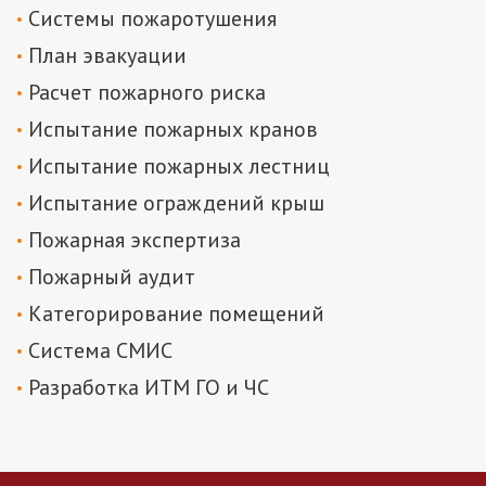
Системы пожаротушения
План эвакуации
Расчет пожарного риска
Испытание пожарных кранов
Испытание пожарных лестниц
Испытание ограждений крыш
Пожарная экспертиза
Пожарный аудит
Категорирование помещений
Система СМИС
Разработка ИТМ ГО и ЧС