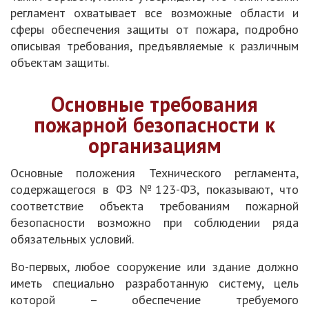
регламент охватывает все возможные области и
сферы обеспечения защиты от пожара, подробно
описывая требования, предъявляемые к различным
объектам защиты.
Основные требования
пожарной безопасности к
организациям
Основные положения Технического регламента,
содержащегося в ФЗ №123-ФЗ, показывают, что
соответствие объекта требованиям пожарной
безопасности возможно при соблюдении ряда
обязательных условий.
Во-первых, любое сооружение или здание должно
иметь специально разработанную систему, цель
которой – обеспечение требуемого