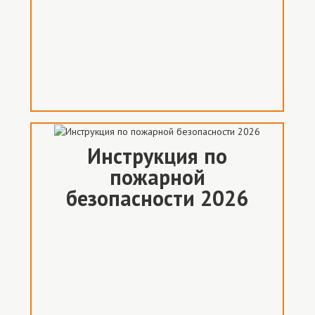
Инструкция по
пожарной
безопасности 2026