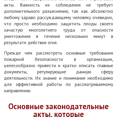
акты. Важность их соблюдения не требует
дополнительного разъяснения, так как абсолютно
любому здраво рассуждающему человеку очевидно,
что просто необходимо защитить плоды своего
зачастую многолетнего труда от опасности
уничтожения в течение нескольких минут в
результате действия огня.
Прежде чем рассмотреть основные требования
пожарной безопасности в организации,
целесообразно привести и кратко описать главные
документы, регулирующие данную сферу
деятельности. Их знание и понимание необходимо
для эффективной работы по рассматриваемому
направлению.
Основные законодательные
акты, которые