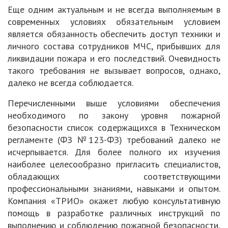
Еще одним актуальным и не всегда выполняемым в
современных условиях обязательным условием
является обязанность обеспечить доступ техники и
личного состава сотрудников МЧС, прибывших для
ликвидации пожара и его последствий. Очевидность
такого требования не вызывает вопросов, однако,
далеко не всегда соблюдается.
Перечисленными выше условиями обеспечения
необходимого по закону уровня пожарной
безопасности список содержащихся в Техническом
регламенте (ФЗ №123-ФЗ) требований далеко не
исчерпывается. Для более полного их изучения
наиболее целесообразно пригласить специалистов,
обладающих соответствующими
профессиональными знаниями, навыками и опытом.
Компания «ТРИО» окажет любую консультативную
помощь в разработке различных инструкций по
выполнению и соблюдению пожарной безопасности,