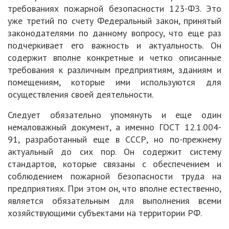
требованиях пожарной безопасности 123-ФЗ. Это
уже третий по счету Федеральный закон, принятый
законодателями по данному вопросу, что еще раз
подчеркивает его важность и актуальность. Он
содержит вполне конкретные и четко описанные
требования к различным предприятиям, зданиям и
помещениям, которые ими используются для
осуществления своей деятельности.
Следует обязательно упомянуть и еще один
немаловажный документ, а именно ГОСТ 12.1.004-
91, разработанный еще в СССР, но по-прежнему
актуальный до сих пор. Он содержит систему
стандартов, которые связаны с обеспечением и
соблюдением пожарной безопасности труда на
предприятиях. При этом он, что вполне естественно,
является обязательным для выполнения всеми
хозяйствующими субъектами на территории РФ.