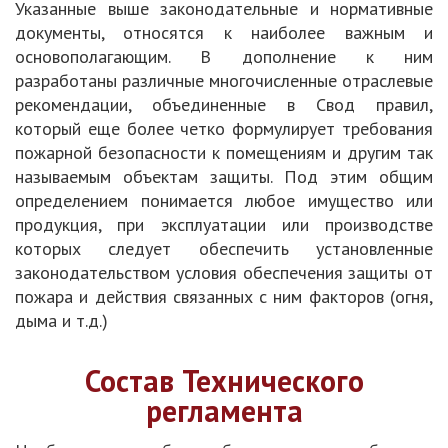
Указанные выше законодательные и нормативные
документы, относятся к наиболее важным и
основополагающим. В дополнение к ним
разработаны различные многочисленные отраслевые
рекомендации, объединенные в Свод правил,
который еще более четко формулирует требования
пожарной безопасности к помещениям и другим так
называемым объектам защиты. Под этим общим
определением понимается любое имущество или
продукция, при эксплуатации или производстве
которых следует обеспечить установленные
законодательством условия обеспечения защиты от
пожара и действия связанных с ним факторов (огня,
дыма и т.д.)
Состав Технического
регламента