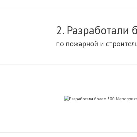
2. Разработали 
по пожарной и строител