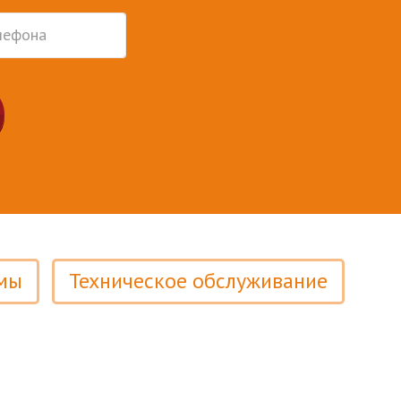
мы
Техническое обслуживание