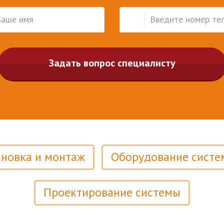
Задать вопрос специалисту
ановка и монтаж
Оборудование систе
Проектирование системы