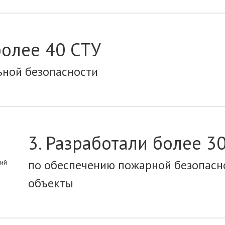
более 40 СТУ
ьной безопасности
3. Разработали более 
по обеспечению пожарной безопасн
объекты