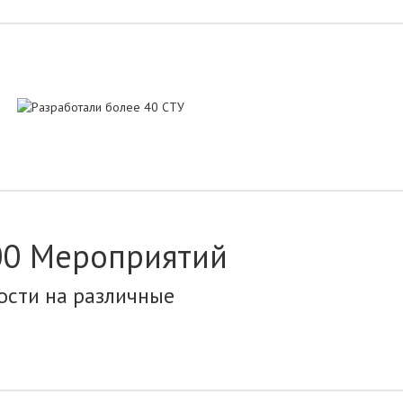
300 Мероприятий
ости на различные