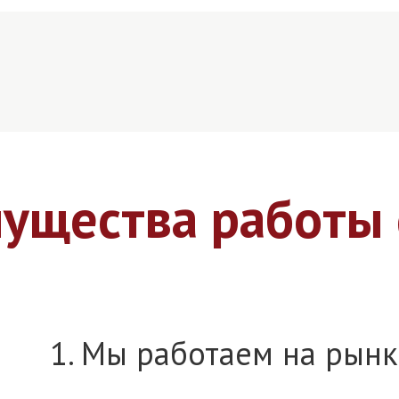
ущества работы 
1. Мы работаем на рынк