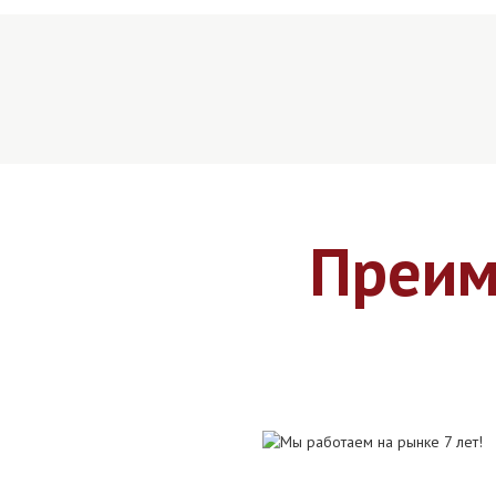
Преим