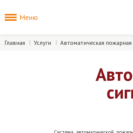
Меню
Главная
Услуги
Автоматическая пожарная
Авто
сиг
Система автоматической пожарн