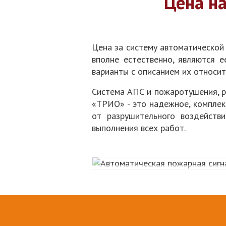
Цена н
Цена за систему автоматической
вполне естественно, являются 
варианты с описанием их относит
Система АПС и пожаротушения, 
«ТРИО» - это надежное, комплек
от разрушительного воздейств
выполнения всех работ.