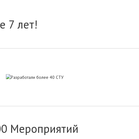
е 7 лет!
300 Мероприятий