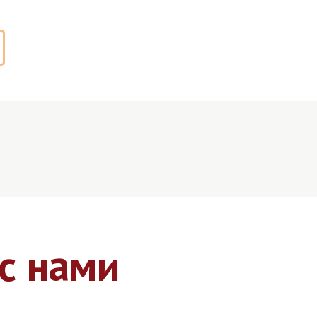
с нами