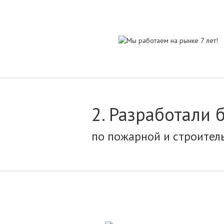
2. Разработали 
по пожарной и строител