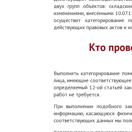
двух групп объектов: складски
изменениями, внесёнными 10.07.
осуществит категорирование 
действующих правовых актов и н
Кто пров
Выполнять категорирование пом
лица, имеющие соответствующее 
определяемый 12-ой статьёй зак
работ не требуется.
При выполнении подобного зак
информацию, касающуюся физиче
соответствующих данных мы поль