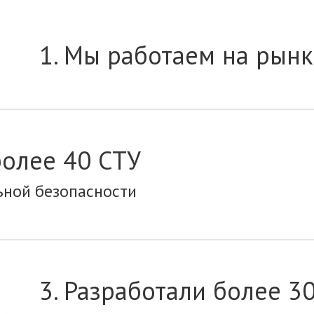
1. Мы работаем на рынк
более 40 СТУ
ьной безопасности
3. Разработали более 