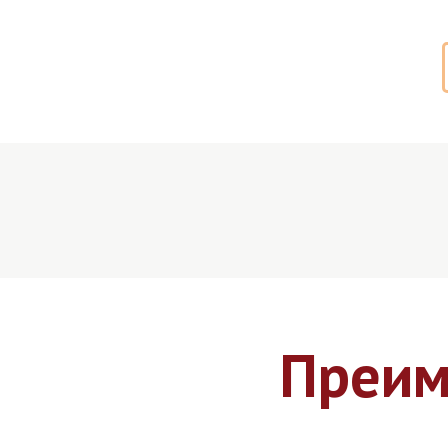
Преим