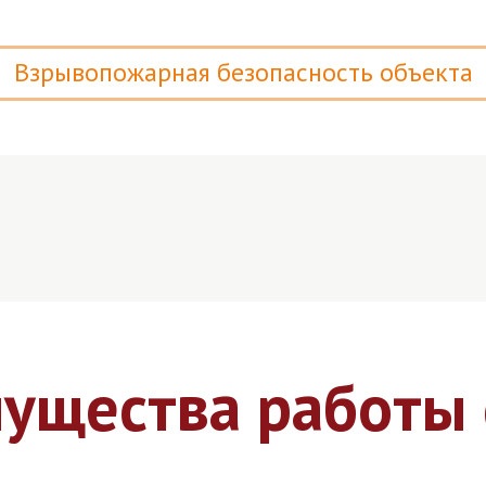
Взрывопожарная безопасность объекта
ущества работы 