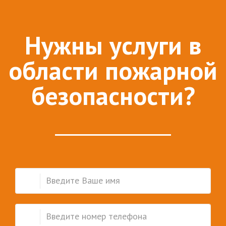
Нужны услуги в
области пожарной
безопасности?