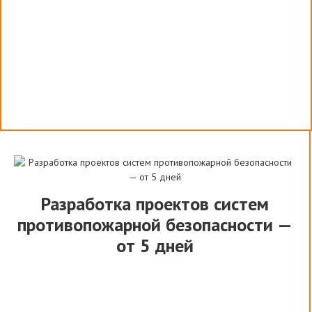
Разработка проектов систем
противопожарной безопасности —
от 5 дней