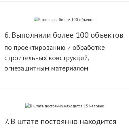
6. Выполнили более 100 объектов
по проектированию и обработке
строительных конструкций,
огнезащитным материалом
7. В штате постоянно находится