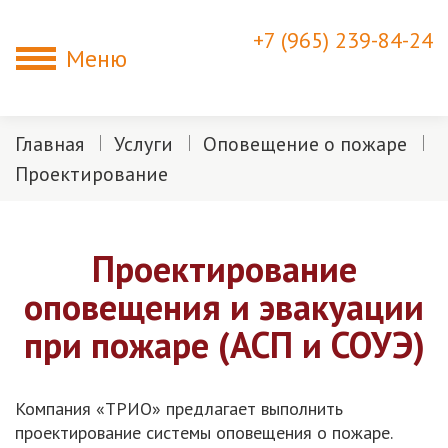
+7 (965) 239-84-24
Меню
Главная
Услуги
Оповещение о пожаре
Проектирование
Проектирование
оповещения и эвакуации
при пожаре (АСП и СОУЭ)
Компания «ТРИО» предлагает выполнить
проектирование системы оповещения о пожаре.