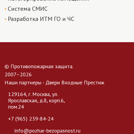
Система СМИС
Разработка ИТМ ГО и ЧС
© Противопожарная защита.
2007–2026
Наши партнеры - Двери Входные Престиж
129164, г. Москва, ул.
Ярославская, д.8, корп.6,
пом.24
+7 (965) 239-84-24
info@pozhar-bezopasnost.ru