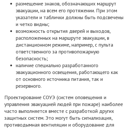
размещение знаков, обозначающих маршрут
эвакуации, на всем его протяжении. При этом
указатели и таблички должны быть подсвечены
и четко видны;
возможность открытия дверей и выходов,
расположенных на маршруте эвакуации, в
дистанционном режиме, например, с пульта
ответственного за противопожарную
безопасность;
наличие специально разработанного
эвакуационного освещения, работающего как
от основного источника питания, так и
резервного.
Проектирование СОУЭ (систем оповещения и
управления эвакуацией людей при пожаре) наиболее
часто выполняется вместе с разработкой других
защитных систем. Это могут быть сигнализация,
противодымная вентиляции и оборудование для