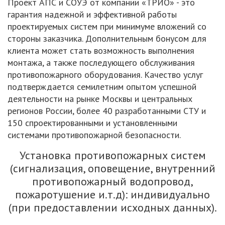
Проект АПС и СОУЭ от компании «ТРИО» - это
гарантия надежной и эффективной работы
проектируемых систем при минимуме вложений со
стороны заказчика. Дополнительным бонусом для
клиента может стать возможность выполнения
монтажа, а также последующего обслуживания
противопожарного оборудования. Качество услуг
подтверждается семилетним опытом успешной
деятельности на рынке Москвы и центральных
регионов России, более 40 разработанными СТУ и
150 спроектированными и установленными
системами противопожарной безопасности.
Установка противопожарных систем
(сигнализация, оповещение, внутренний
противопожарный водопровод,
пожаротушение и.т.д): индивидуально
(при предоставлении исходных данных).