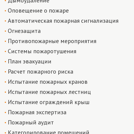
Дымоудаление
Оповещение о пожаре
Автоматическая пожарная сигнализация
Огнезащита
Противопожарные мероприятия
Системы пожаротушения
План эвакуации
Расчет пожарного риска
Испытание пожарных кранов
Испытание пожарных лестниц
Испытание ограждений крыш
Пожарная экспертиза
Пожарный аудит
Категорирование помещений