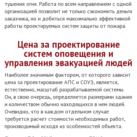
тушения огня. Работа по всем направлениям с одной
организацией позволит не только сэкономить деньги
заказчика, но и добиться максимально эффективной
работы проектируемых систем защиты от пожара.
Цена за проектирование
систем оповещения и
управления эвакуацией людей
Наиболее значимым фактором, от которого зависит
цена за проектирование АПС и СОУЭ, является,
естественно, масштаб разрабатываемой системы.
Он, в свою очередь, определяется размерами здания
и количеством обычно находящихся в нем людей.
Очевидно, что в каждом отдельном случае
требуется расчет стоимости необходимых работ,
производимый исходя из особенностей объекта.