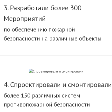
3. Разработали более 300
Мероприятий
по обеспечению пожарной
безопасности на различные объекты
4. Спроектировали и смонтировали
более 150 различных систем
противопожарной безопасности