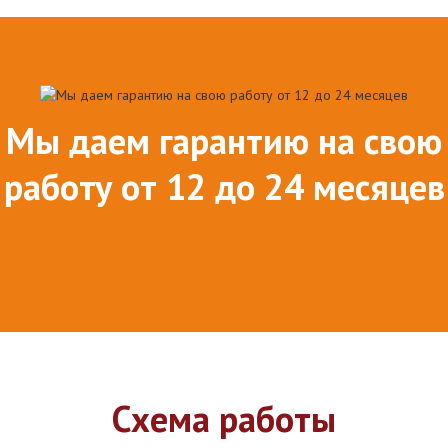
Мы даем гарантию на свою
работу от 12 до 24 месяцев
Схема работы