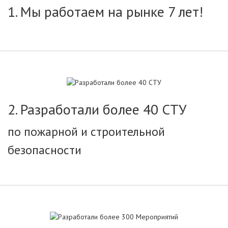
1. Мы работаем на рынке 7 лет!
2. Разработали более 40 СТУ
по пожарной и строительной
безопасности