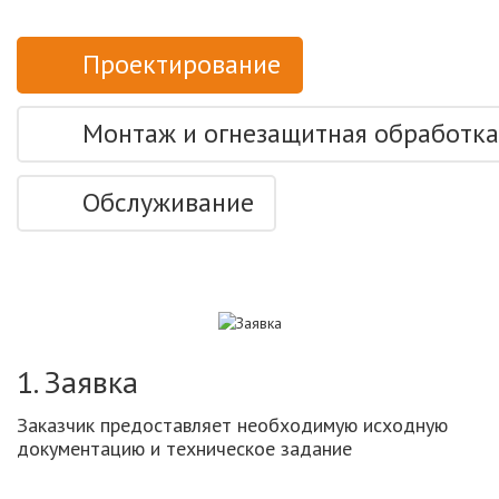
Проектирование
Монтаж и огнезащитная обработка
Обслуживание
1. Заявка
Заказчик предоставляет необходимую исходную
документацию и техническое задание