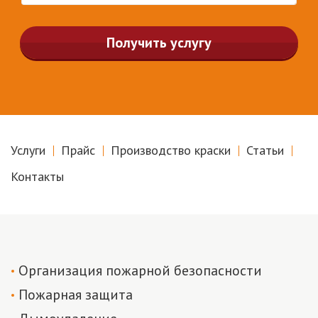
Получить услугу
Услуги
Прайс
Производство краски
Статьи
Контакты
Организация пожарной безопасности
Пожарная защита