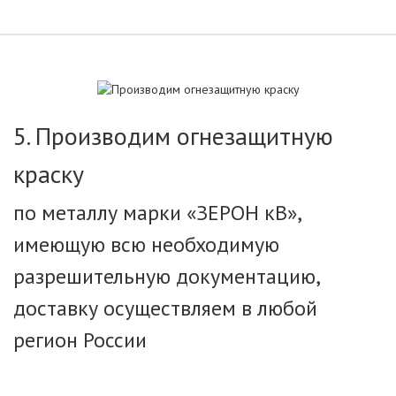
5. Производим огнезащитную
краску
по металлу марки «ЗЕРОН кВ»,
имеющую всю необходимую
разрешительную документацию,
доставку осуществляем в любой
регион России