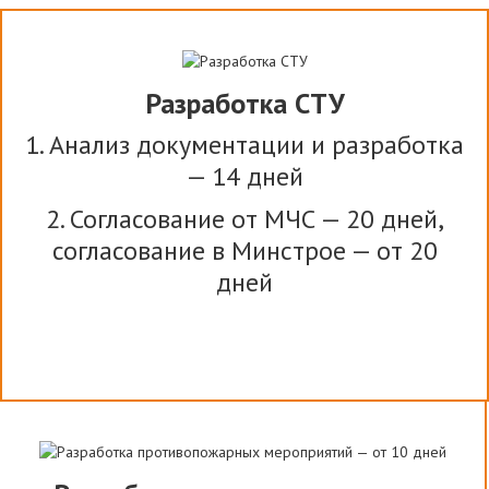
Разработка СТУ
1. Анализ документации и разработка
— 14 дней
2. Согласование от МЧС — 20 дней,
согласование в Минстрое — от 20
дней