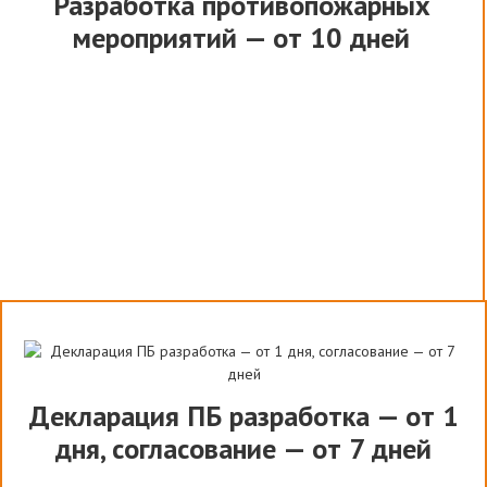
Разработка противопожарных
мероприятий — от 10 дней
Декларация ПБ разработка — от 1
дня, согласование — от 7 дней