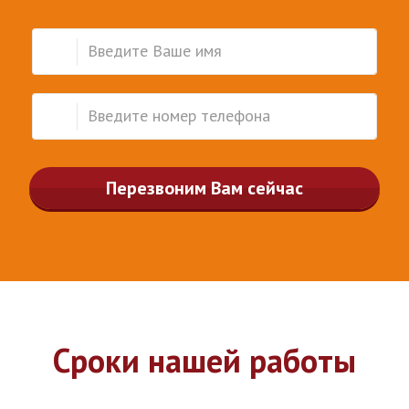
Перезвоним Вам сейчас
Сроки нашей работы