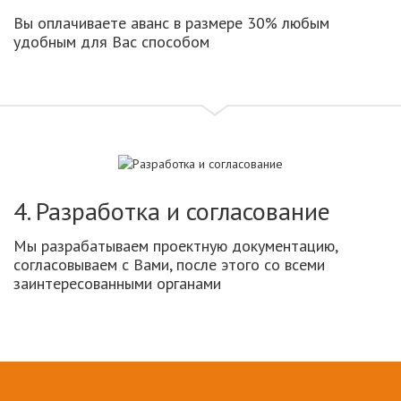
Вы оплачиваете аванс в размере 30% любым
удобным для Вас способом
4. Разработка и согласование
Мы разрабатываем проектную документацию,
согласовываем с Вами, после этого со всеми
заинтересованными органами