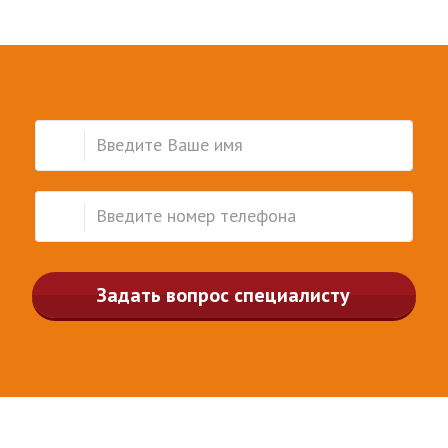
Задать вопрос специалисту