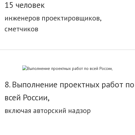
15 человек
инженеров проектировщиков,
сметчиков
8. Выполнение проектных работ по
всей России,
включая авторский надзор