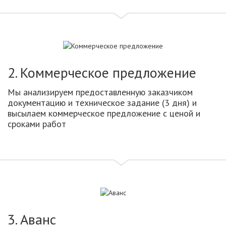
2. Коммерческое предложение
Мы анализируем предоставленную заказчиком
документацию и техническое задание (3 дня) и
высылаем коммерческое предложение с ценой и
сроками работ
3. Аванс