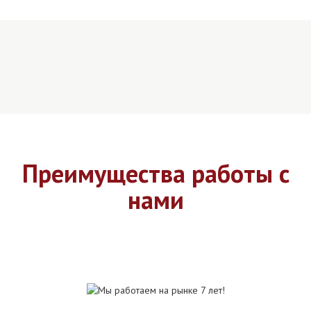
Преимущества работы с
нами