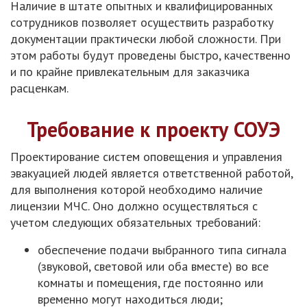
Наличие в штате опытных и квалифицированных
сотрудников позволяет осуществить разработку
документации практически любой сложности. При
этом работы будут проведены быстро, качественно
и по крайне привлекательным для заказчика
расценкам.
Требование к проекту СОУЭ
Проектирование систем оповещения и управления
эвакуацией людей является ответственной работой,
для выполнения которой необходимо наличие
лицензии МЧС. Оно должно осуществляться с
учетом следующих обязательных требований:
обеспечение подачи выбранного типа сигнала
(звуковой, световой или оба вместе) во все
комнаты и помещения, где постоянно или
временно могут находиться люди;