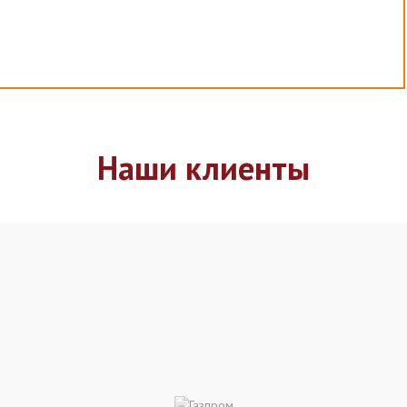
Наши клиенты