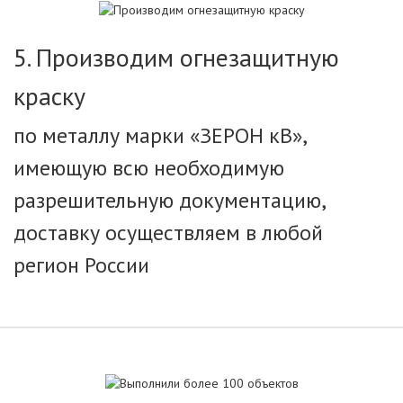
5. Производим огнезащитную
краску
по металлу марки «ЗЕРОН кВ»,
имеющую всю необходимую
разрешительную документацию,
доставку осуществляем в любой
регион России