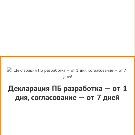
Декларация ПБ разработка — от 1
дня, согласование — от 7 дней