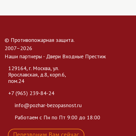
© Противопожарная защита.
2007–2026
Наши партнеры - Двери Входные Престиж
129164, г. Москва, ул.
Ярославская, д.8, корп.6,
пом.24
+7 (965) 239-84-24
info@pozhar-bezopasnost.ru
Работаем с Пн по Пт 9:00 до 18:00
Перезвоним Вам сейчас