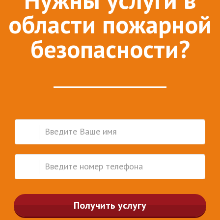
области пожарной
безопасности?
Получить услугу