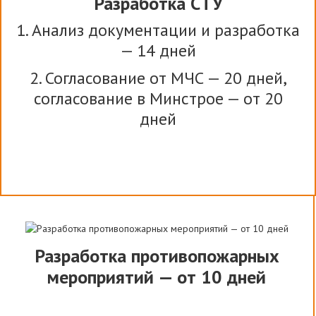
Разработка СТУ
1. Анализ документации и разработка
— 14 дней
2. Согласование от МЧС — 20 дней,
согласование в Минстрое — от 20
дней
Разработка противопожарных
мероприятий — от 10 дней