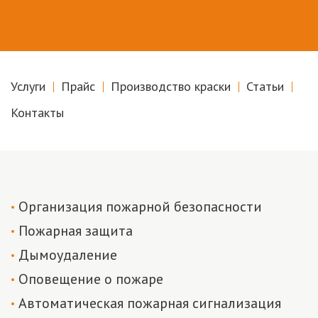
Услуги
Прайс
Производство краски
Статьи
Контакты
Организация пожарной безопасности
Пожарная защита
Дымоудаление
Оповещение о пожаре
Автоматическая пожарная сигнализация