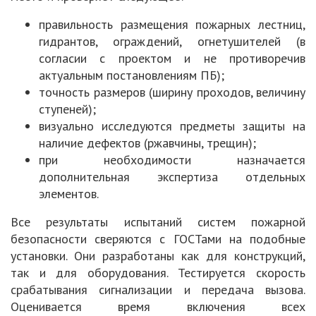
правильность размещения пожарных лестниц,
гидрантов, ограждений, огнетушителей (в
согласии с проектом и не противоречив
актуальным постановлениям ПБ);
точность размеров (ширину проходов, величину
ступеней);
визуально исследуются предметы защиты на
наличие дефектов (ржавчины, трещин);
при необходимости назначается
дополнительная экспертиза отдельных
элементов.
Все результаты испытаний систем пожарной
безопасности сверяются с ГОСТами на подобные
установки. Они разработаны как для конструкций,
так и для оборудования. Тестируется скорость
срабатывания сигнализации и передача вызова.
Оценивается время включения всех