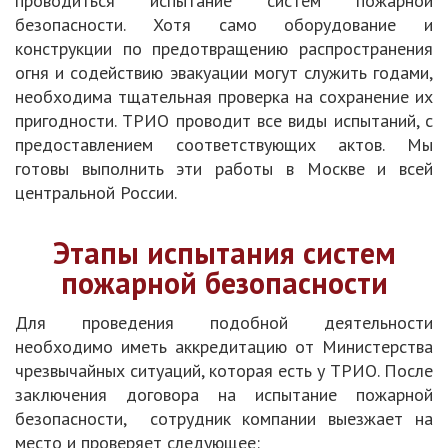
проводиться испытание систем пожарной
безопасности. Хотя само оборудование и
конструкции по предотвращению распространения
огня и содействию эвакуации могут служить годами,
необходима тщательная проверка на сохранение их
пригодности. ТРИО проводит все виды испытаний, с
предоставлением соответствующих актов. Мы
готовы выполнить эти работы в Москве и всей
центральной России.
Этапы испытания систем
пожарной безопасности
Для проведения подобной деятельности
необходимо иметь аккредитацию от Министерства
чрезвычайных ситуаций, которая есть у ТРИО. После
заключения договора на испытание пожарной
безопасности, сотрудник компании выезжает на
место и проверяет следующее: