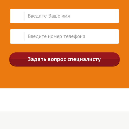
Задать вопрос специалисту