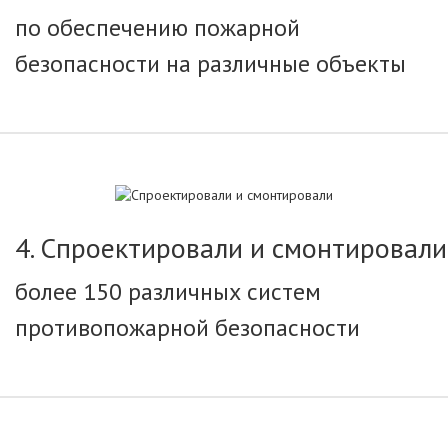
по обеспечению пожарной
безопасности на различные объекты
4. Спроектировали и смонтировали
более 150 различных систем
противопожарной безопасности