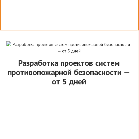
Разработка проектов систем
противопожарной безопасности —
от 5 дней