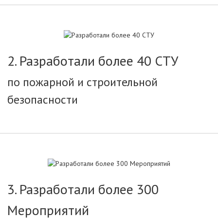
2. Разработали более 40 СТУ
по пожарной и строительной
безопасности
3. Разработали более 300
Мероприятий