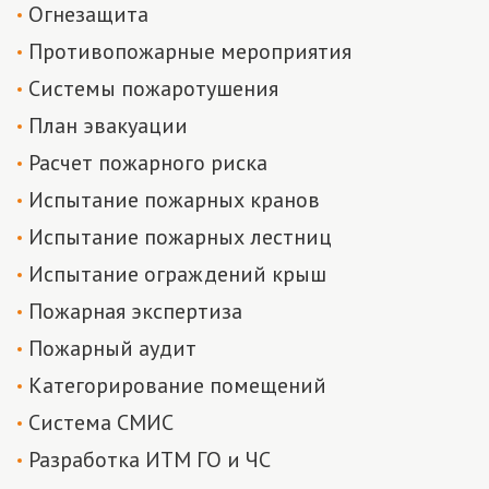
Огнезащита
Противопожарные мероприятия
Системы пожаротушения
План эвакуации
Расчет пожарного риска
Испытание пожарных кранов
Испытание пожарных лестниц
Испытание ограждений крыш
Пожарная экспертиза
Пожарный аудит
Категорирование помещений
Система СМИС
Разработка ИТМ ГО и ЧС