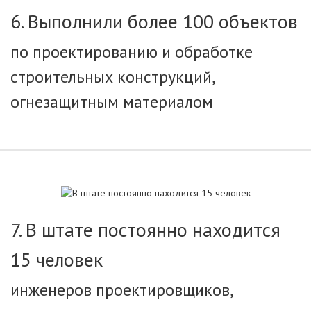
6. Выполнили более 100 объектов
по проектированию и обработке
строительных конструкций,
огнезащитным материалом
7. В штате постоянно находится
15 человек
инженеров проектировщиков,