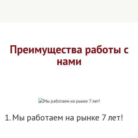
Преимущества работы с
нами
1. Мы работаем на рынке 7 лет!