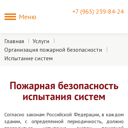
+7 (965) 239-84-24
Меню
Главная
Услуги
Организация пожарной безопасности
Испытание систем
Пожарная безопасность
испытания систем
Согласно законам Российской Федерации, в каждом
здании, с определенной периодичность, должно