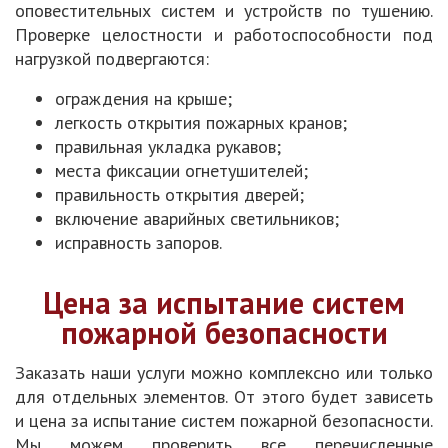
оповестительных систем и устройств по тушению.
Проверке целостности и работоспособности под
нагрузкой подвергаются:
ограждения на крыше;
легкость открытия пожарных кранов;
правильная укладка рукавов;
места фиксации огнетушителей;
правильность открытия дверей;
включение аварийных светильников;
исправность запоров.
Цена за испытание систем
пожарной безопасности
Заказать наши услуги можно комплексно или только
для отдельных элементов. От этого будет зависеть
и цена за испытание систем пожарной безопасности.
Мы можем проверить все перечисленные