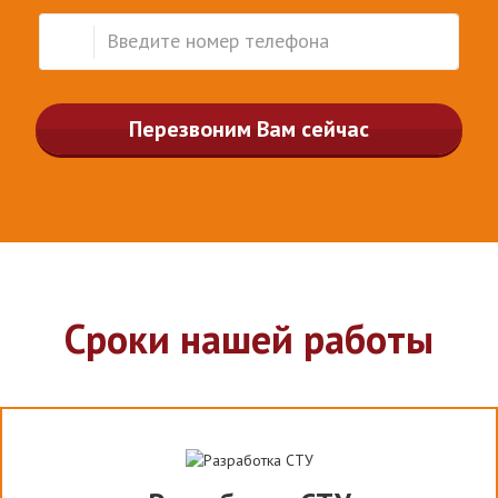
Перезвоним Вам сейчас
Сроки нашей работы