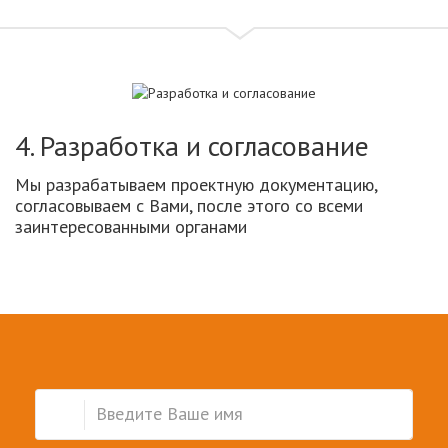
4. Разработка и согласование
Мы разрабатываем проектную документацию,
согласовываем с Вами, после этого со всеми
заинтересованными органами