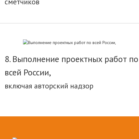
сметчиков
8. Выполнение проектных работ по
всей России,
включая авторский надзор