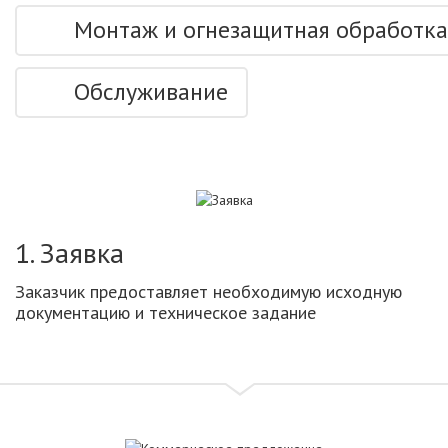
Монтаж и огнезащитная обработка
Обслуживание
1. Заявка
Заказчик предоставляет необходимую исходную
документацию и техническое задание