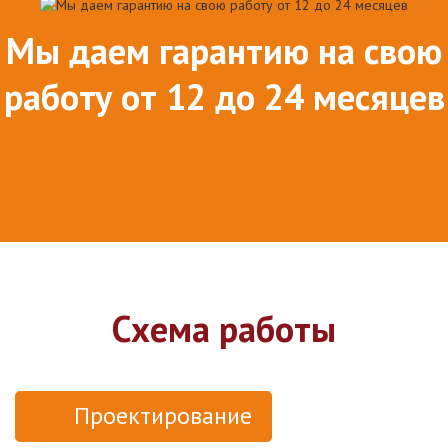
Мы даем гарантию на свою
работу от 12 до 24 месяцев
Схема работы
Проектирование