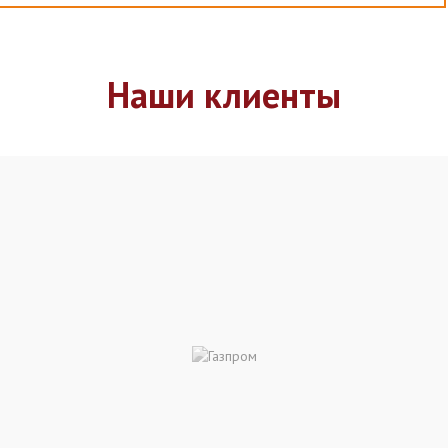
Наши клиенты