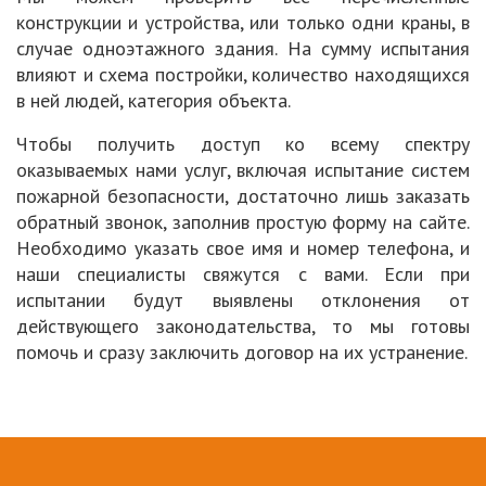
конструкции и устройства, или только одни краны, в
случае одноэтажного здания. На сумму испытания
влияют и схема постройки, количество находящихся
в ней людей, категория объекта.
Чтобы получить доступ ко всему спектру
оказываемых нами услуг, включая испытание систем
пожарной безопасности, достаточно лишь заказать
обратный звонок, заполнив простую форму на сайте.
Необходимо указать свое имя и номер телефона, и
наши специалисты свяжутся с вами. Если при
испытании будут выявлены отклонения от
действующего законодательства, то мы готовы
помочь и сразу заключить договор на их устранение.