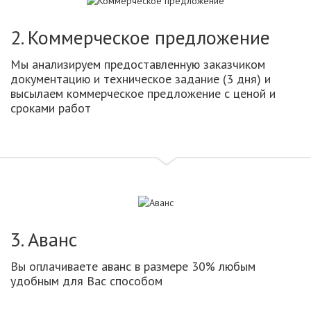
2. Коммерческое предложение
Мы анализируем предоставленную заказчиком
документацию и техническое задание (3 дня) и
высылаем коммерческое предложение с ценой и
сроками работ
3. Аванс
Вы оплачиваете аванс в размере 30% любым
удобным для Вас способом