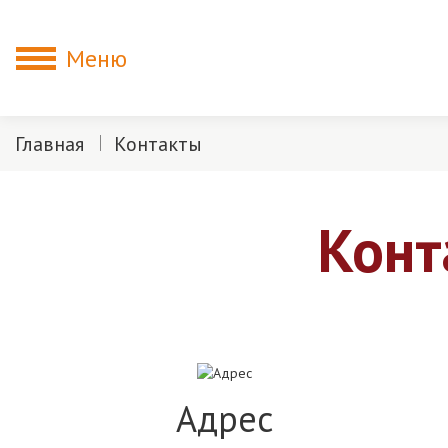
Меню
Главная
Контакты
Конт
Адрес