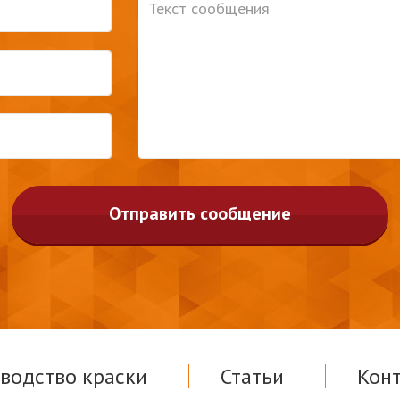
Отправить сообщение
водство краски
Статьи
Кон