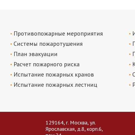
Противопожарные мероприятия
Системы пожаротушения
План эвакуации
Расчет пожарного риска
Испытание пожарных кранов
Испытание пожарных лестниц
129164, г. Москва, ул.
Ярославская, д.8, корп.6,