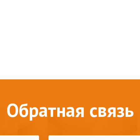
Обратная связь