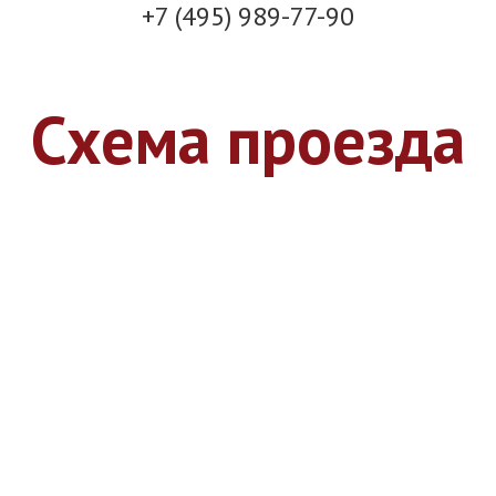
+7 (495) 989-77-90
Схема проезда