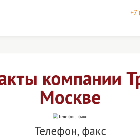
+7 
акты компании Т
Москве
Телефон, факс