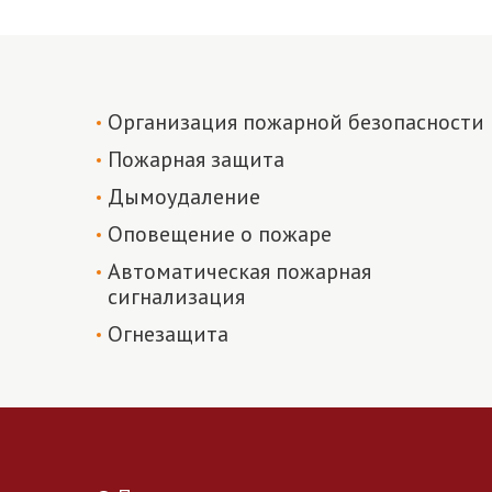
Организация пожарной безопасности
Пожарная защита
Дымоудаление
Оповещение о пожаре
Автоматическая пожарная
сигнализация
Огнезащита