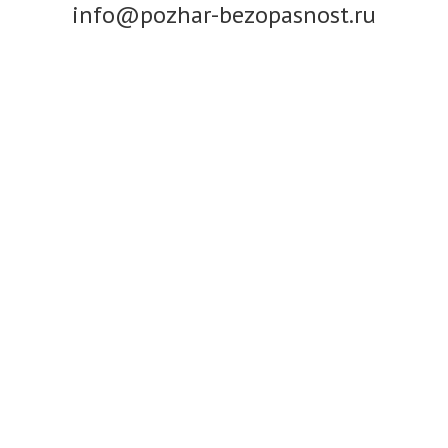
info@pozhar-bezopasnost.ru