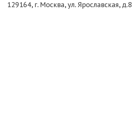
129164, г. Москва, ул. Ярославская, д.8